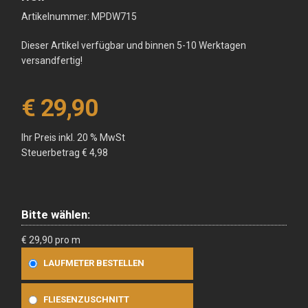
Artikelnummer: MPDW715
Dieser Artikel verfügbar und binnen 5-10 Werktagen
versandfertig!
€ 29,90
Ihr Preis inkl. 20 % MwSt
Steuerbetrag
€ 4,98
Bitte wählen:
€ 29,90 pro m
LAUFMETER BESTELLEN
FLIESENZUSCHNITT