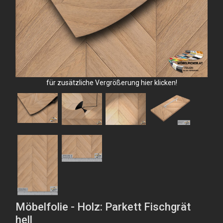
für zusätzliche Vergrößerung hier klicken!
Möbelfolie - Holz: Parkett Fischgrät
hell