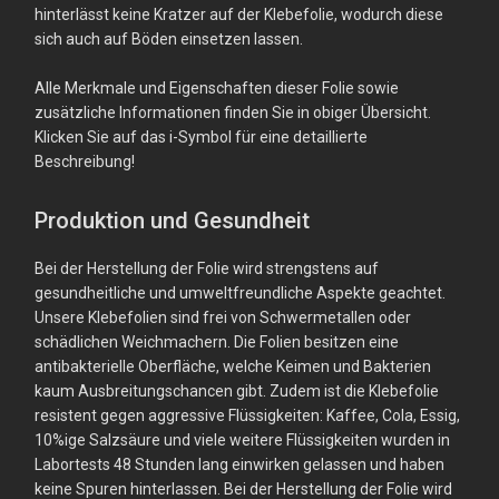
hinterlässt keine Kratzer auf der Klebefolie, wodurch diese
sich auch auf Böden einsetzen lassen.
Alle Merkmale und Eigenschaften dieser Folie sowie
zusätzliche Informationen finden Sie in obiger Übersicht.
Klicken Sie auf das i-Symbol für eine detaillierte
Beschreibung!
Produktion und Gesundheit
Bei der Herstellung der Folie wird strengstens auf
gesundheitliche und umweltfreundliche Aspekte geachtet.
Unsere Klebefolien sind frei von Schwermetallen oder
schädlichen Weichmachern. Die Folien besitzen eine
antibakterielle Oberfläche, welche Keimen und Bakterien
kaum Ausbreitungschancen gibt. Zudem ist die Klebefolie
resistent gegen aggressive Flüssigkeiten: Kaffee, Cola, Essig,
10%ige Salzsäure und viele weitere Flüssigkeiten wurden in
Labortests 48 Stunden lang einwirken gelassen und haben
keine Spuren hinterlassen. Bei der Herstellung der Folie wird