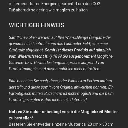
mit erneuerbaren Energien gearbeitet um den CO2
Fußabdruck so gering wie möglich zu halten.
WICHTIGER HINWEIS
Sämtliche Folien werden auf Ihre Wunschlänge (Eingabe der
gewünschten Laufmeter ins das Laufmeter-Feld) von einer
Großrolle abgelängt.
Somit ist dieses Produkt auf gänzlich
vom Widerrufsrecht lt. § 18 FAGG ausgenommen!
Mögliche
Garantie- bzw. Gewährleistungsansprüche aufgrund von
Produktmängeln sind davon natürlich nicht betroffen.
Bitte beachten Sie auch, dass jeder Bildschirm Farben anders
darstellt und diese somit vom Original abweichen können. Ein
Farbabgleich mittels Bildschirm ist nicht möglich und die beim
Produkt gezeigten Fotos dienen als Referenz!
Nutzen Sie daher unbedingt vorab die Möglichkeit Muster
zu bestellen!
Bestellen Sie entweder einzelne Muster ca. 20 cm x 30 cm