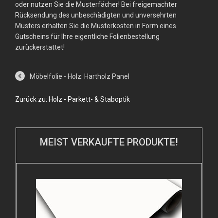
oder nutzen Sie die Musterfächer! Bei freigemachter
Rücksendung des unbeschädigten und unversehrten
Musters erhalten Sie die Musterkosten in Form eines
Gutscheins für Ihre eigentliche Folienbestellung
zurückerstattet!
Möbelfolie - Holz: Hartholz Panel
Zurück zu: Holz - Parkett- & Staboptik
MEIST VERKAUFTE PRODUKTE!