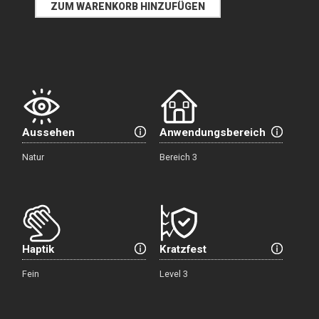
Aussehen
Anwendungsbereich
Natur
Bereich 3
Haptik
Kratzfest
Fein
Level 3