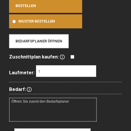
BESTELLEN
MUSTER BESTELLEN
BEDARFSPLANER ÖFFNEN
Zuschnittplan kaufen:
Laufmeter:
Bedarf: