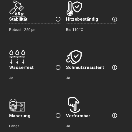
Stabilität
Hitzebeständig
Robust - 250 µm
Bis 110 °C
Wasserfest
Schmutzresistent
Ja
Ja
Maserung
Verformbar
Längs
Ja