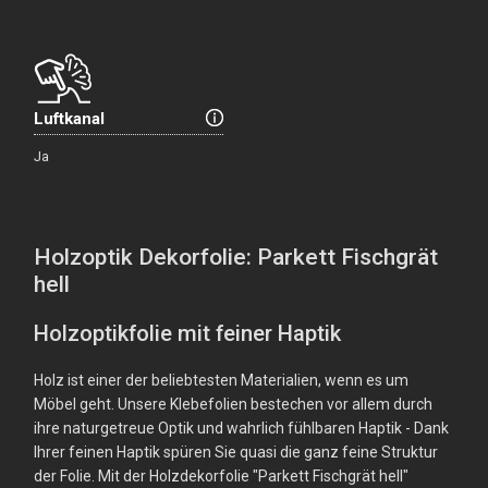
Luftkanal
Ja
Holzoptik Dekorfolie: Parkett Fischgrät
hell
Holzoptikfolie mit feiner Haptik
Holz ist einer der beliebtesten Materialien, wenn es um
Möbel geht. Unsere Klebefolien bestechen vor allem durch
ihre naturgetreue Optik und wahrlich fühlbaren Haptik - Dank
Ihrer feinen Haptik spüren Sie quasi die ganz feine Struktur
der Folie. Mit der Holzdekorfolie "Parkett Fischgrät hell"