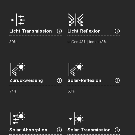
Licht-Transmission
Licht-Reflexion
30%
außen 43% | innen 43%
Zurückweisung
Solar-Reflexion
74%
53%
Solar-Absorption
Solar-Transmission