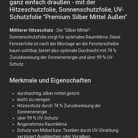
ganz einfach draußen - mit der
Hitzeschutzfolie, Sonnenschutzfolie, UV-
Schutzfolie "Premium Silber Mittel Außen"
Mittlerer Hitzeschutz
- Die "Silber Mittel"-
Sonnenschutzfolie sorgt für optimales Raumklima. Diese
Fensterfolie ist nach der Montage an der Fensterscheibe
kaum sichtbar, bietet also optimale Durchsicht mit 74 %
Zurückweisung der Sonnenenergie und über 99 % UV-
Schutz.
Merkmale und Eigenschaften
durchsichtig, silber mittel getönt
leicht zu reinigen
Hitzeschutz durch 74 % Zurückweisung der
Sonnenenergie
über 99 % UV-Schutz
Angenehmes Raumklima
Schutz von Möbel bzw. Textilien durch UV-Strahlung -
verzögert Ausbleichen oder Vergilben