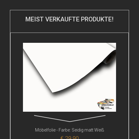
MEIST VERKAUFTE PRODUKTE!
Möbelfolie - Farbe: Seidig matt Weiß
€ 29,90