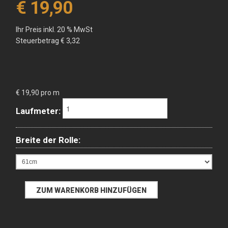
€ 19,90
Ihr Preis inkl. 20 % MwSt
Steuerbetrag
€ 3,32
€ 19,90 pro m
Laufmeter:
Breite der Rolle: