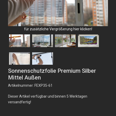
für zusätzliche Vergrößerung hier klicken!
Sonnenschutzfolie Premium Silber
Mittel Außen
Artikelnummer: FEXP35-61
Dieser Artikel verfügbar und binnen 5 Werktagen
versandfertig!