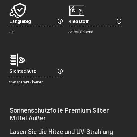
Langlebig
Klebstoff
Ja
Selbstklebend
Sichtschutz
transparent - keiner
Sonnenschutzfolie Premium Silber
Mittel Außen
Lasen Sie die Hitze und UV-Strahlung