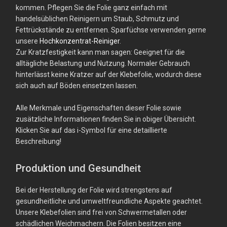
kommen. Pflegen Sie die Folie ganz einfach mit
handelsüblichen Reinigern um Staub, Schmutz und
Fettrückstände zu entfernen. Sparfüchse verwenden gerne
unsere
Hochkonzentrat-Reiniger
.
Zur Kratzfestigkeit kann man sagen: Geeignet für die
alltägliche Belastung und Nutzung. Normaler Gebrauch
hinterlässt keine Kratzer auf der Klebefolie, wodurch diese
sich auch auf Böden einsetzen lassen.
Alle Merkmale und Eigenschaften dieser Folie sowie
zusätzliche Informationen finden Sie in obiger Übersicht.
Klicken Sie auf das i-Symbol für eine detaillierte
Beschreibung!
Produktion und Gesundheit
Bei der Herstellung der Folie wird strengstens auf
gesundheitliche und umweltfreundliche Aspekte geachtet.
Unsere Klebefolien sind frei von Schwermetallen oder
schädlichen Weichmachern. Die Folien besitzen eine