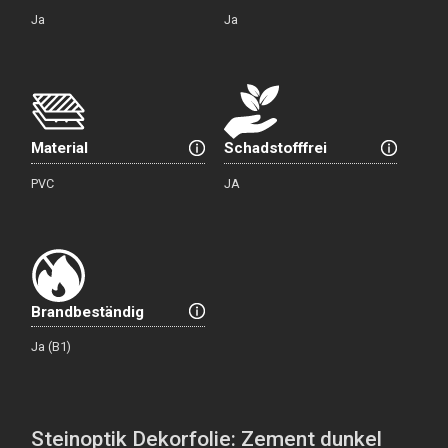
Ja
Ja
Material
Schadstofffrei
PVC
JA
Brandbeständig
Ja (B1)
Steinoptik Dekorfolie: Zement dunkel