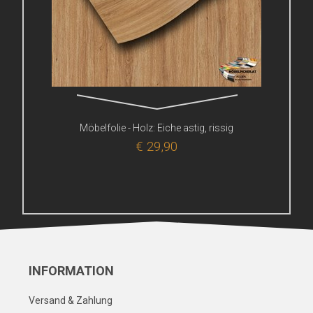
Möbelfolie - Holz: Eiche astig, rissig
€ 29,90
INFORMATION
Versand & Zahlung