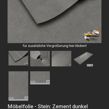
für zusätzliche Vergrößerung hier klicken!
Möbelfolie - Stein: Zement dunkel