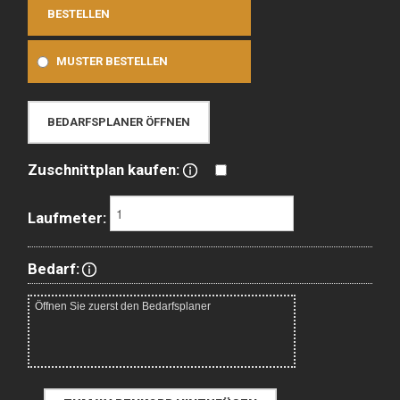
BESTELLEN
MUSTER BESTELLEN
BEDARFSPLANER ÖFFNEN
Zuschnittplan kaufen:
Laufmeter:
Bedarf: