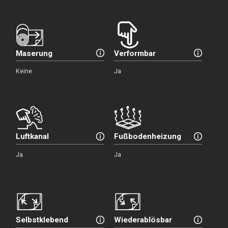
Maserung
Verformbar
Keine
Ja
Luftkanal
Fußbodenheizung
Ja
Ja
Selbstklebend
Wiederablösbar