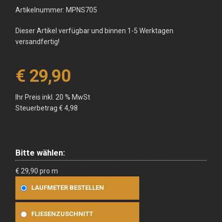
Artikelnummer: MPNS705
Dieser Artikel verfügbar und binnen 1-5 Werktagen
versandfertig!
€ 29,90
Ihr Preis inkl. 20 % MwSt
Steuerbetrag
€ 4,98
Bitte wählen:
€ 29,90 pro m
LAUFMETER BESTELLEN
FLIESENZUSCHNITT