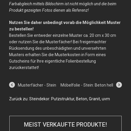
Farbabgleich mittels Bildschirm ist nicht möglich und die beim
Produkt gezeigten Fotos dienen als Referenz!
Nutzen Sie daher unbedingt vorab die Möglichkeit Muster
zu bestellen!
Bestellen Sie entweder einzelne Muster ca. 20 cm x 30 cm
oder nutzen Sie die Musterfächer! Bei freigemachter
Rücksendung des unbeschädigten und unversehrten
Musters erhalten Sie die Musterkosten in Form eines
Gutscheins für Ihre eigentliche Folienbestellung
zurückerstattet!
Musterfächer - Stein
Möbelfolie - Stein: Beton hell
Zurück zu: Steindekor: Putzstruktur, Beton, Granit, uvm
MEIST VERKAUFTE PRODUKTE!