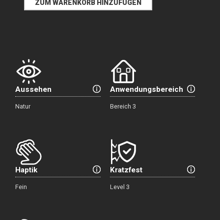
Aussehen
Anwendungsbereich
Natur
Bereich 3
Haptik
Kratzfest
Fein
Level 3