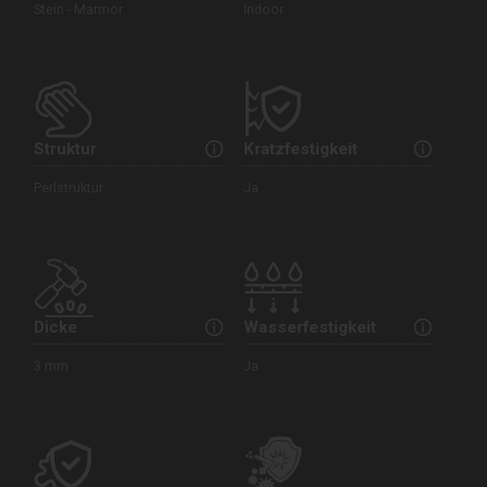
Stein - Marmor
Indoor
Struktur
Kratzfestigkeit
Perlstruktur
Ja
Dicke
Wasserfestigkeit
3 mm
Ja