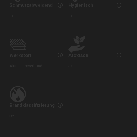
Schmutzabweisend
Hygienisch
Ja
Ja
Werkstoff
Atoxisch
Aluminiumverbund
Ja
Brandklassifizierung
B2