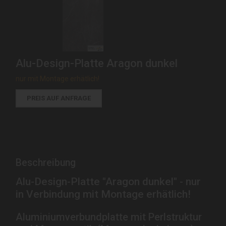
Alu-Design-Platte Aragon dunkel
nur mit Montage erhätlich!
PREIS AUF ANFRAGE
Beschreibung
Alu-Design-Platte "Aragon dunkel" - nur
in Verbindung mit Montage erhätlich!
Aluminiumverbundplatte mit Perlstruktur