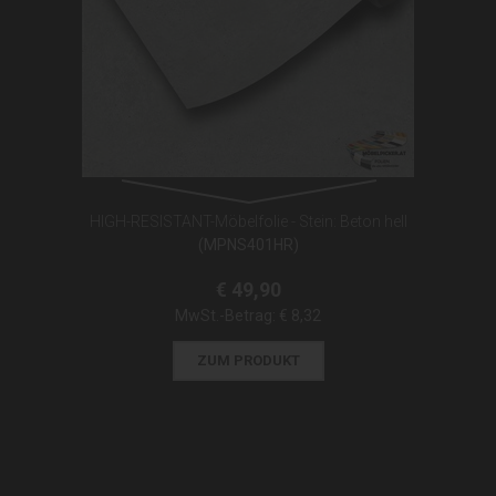
HIGH-RESISTANT-Möbelfolie - Stein: Beton hell
(MPNS401HR)
€ 49,90
MwSt.-Betrag:
€ 8,32
ZUM PRODUKT