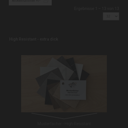
Artikelnummer +/-
Ergebnisse 1 – 13 von 13
High Resistant - extra dick
Musterfächer - High-Resistant