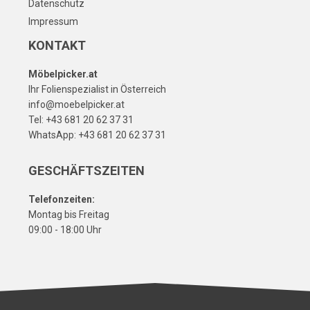
Datenschutz
Impressum
KONTAKT
Möbelpicker.at
Ihr Folienspezialist in Österreich
info@moebelpicker.at
Tel: +43 681 20 62 37 31
WhatsApp: +43 681 20 62 37 31
GESCHÄFTSZEITEN
Telefonzeiten:
Montag bis Freitag
09:00 - 18:00 Uhr