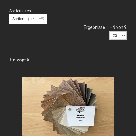
Sortiert nach
Sortierung +/-
Ergebnisse 1 – 9 von 9
Holzoptik