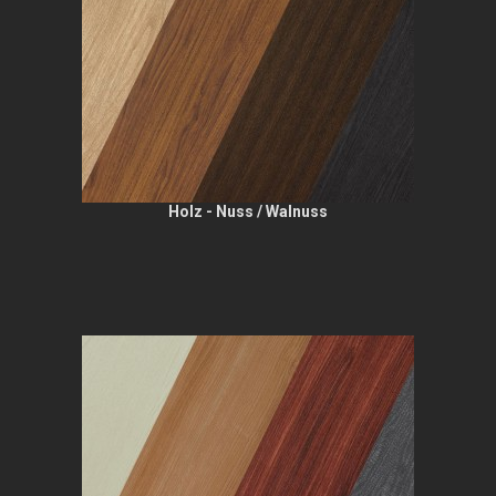
Holz - Nuss / Walnuss