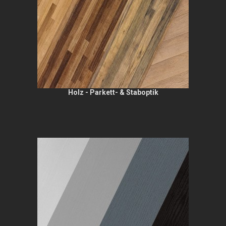
Holz - Parkett- & Staboptik