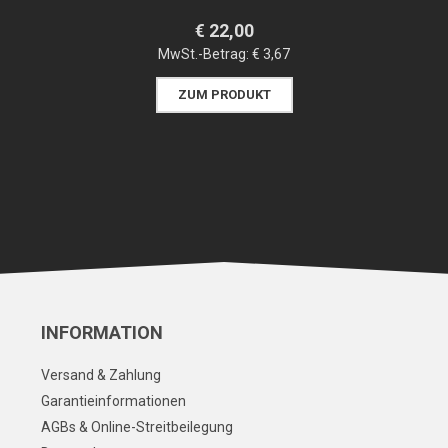
€ 22,00
MwSt.-Betrag:
€ 3,67
ZUM PRODUKT
INFORMATION
Versand & Zahlung
Garantieinformationen
AGBs & Online-Streitbeilegung