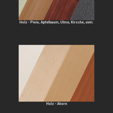
Holz - Pinie, Apfelbaum, Ulme, Kirsche, uvm.
Holz - Ahorn