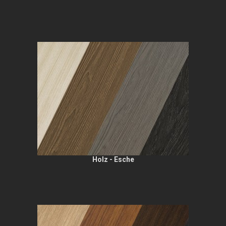
Holz - Esche