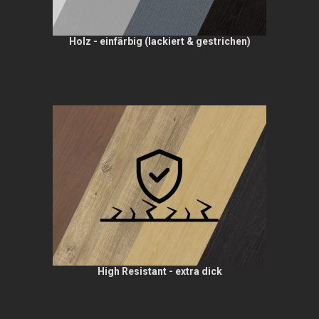
Holz - einfärbig (lackiert & gestrichen)
High Resistant - extra dick