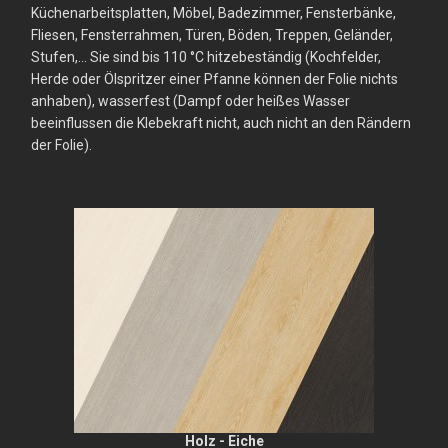
Küchenarbeitsplatten, Möbel, Badezimmer, Fensterbänke,
Fliesen, Fensterrahmen, Türen, Böden, Treppen, Geländer,
Stufen,... Sie sind bis 110 °C hitzebeständig (Kochfelder,
Herde oder Ölspritzer einer Pfanne können der Folie nichts
anhaben), wasserfest (Dampf oder heißes Wasser
beeinflussen die Klebekraft nicht, auch nicht an den Rändern
der Folie).
Holz - Eiche