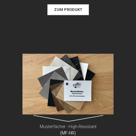
ZUM PRODUKT
Musterfächer - High-Resistant
(MF-HR)