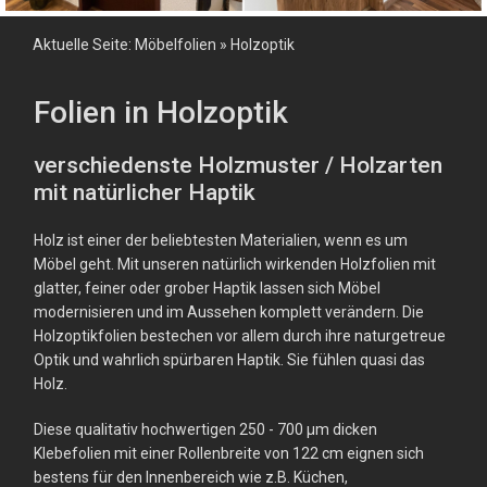
Aktuelle Seite:
Möbelfolien
»
Holzoptik
Folien in Holzoptik
verschiedenste Holzmuster / Holzarten
mit natürlicher Haptik
Holz ist einer der beliebtesten Materialien, wenn es um
Möbel geht. Mit unseren natürlich wirkenden Holzfolien mit
glatter, feiner oder grober Haptik lassen sich Möbel
modernisieren und im Aussehen komplett verändern.
Die
Holzoptikfolien bestechen vor allem durch ihre naturgetreue
Optik und wahrlich spürbaren Haptik. Sie fühlen quasi das
Holz.
Diese qualitativ hochwertigen 250 - 700 µm dicken
Klebefolien mit einer Rollenbreite von 122 cm eignen sich
bestens für den Innenbereich wie z.B. Küchen,