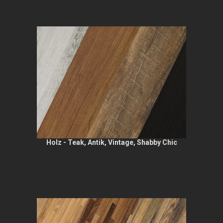
Holz - Teak, Antik, Vintage, Shabby Chic