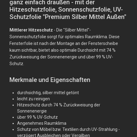
ganz einfach draußen - mit der
Hitzeschutzfolie, Sonnenschutzfolie, UV-
Schutzfolie "Premium Silber Mittel Außen"
Mittlerer Hitzeschutz
- Die "Silber Mittel"-
Sonnenschutzfolie sorgt für optimales Raumklima. Diese
Fensterfolie ist nach der Montage an der Fensterscheibe
kaum sichtbar, bietet also optimale Durchsicht mit 74 %
Zurückweisung der Sonnenenergie und über 99 % UV-
Schutz.
Merkmale und Eigenschaften
durchsichtig, silber mittel getönt
leicht zu reinigen
Hitzeschutz durch 74 % Zurückweisung der
Sonnenenergie
über 99 % UV-Schutz
Angenehmes Raumklima
Schutz von Möbel bzw. Textilien durch UV-Strahlung -
verzögert Ausbleichen oder Vergilben