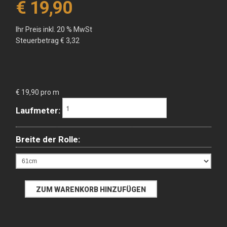
€ 19,90
Ihr Preis inkl. 20 % MwSt
Steuerbetrag
€ 3,32
€ 19,90 pro m
Laufmeter:
Breite der Rolle: