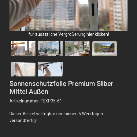
für zusätzliche Vergrößerung hier klicken!
Sonnenschutzfolie Premium Silber
Mittel Außen
Artikelnummer: FEXP35-61
Dieser Artikel verfügbar und binnen 5 Werktagen
versandfertig!