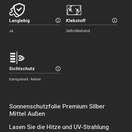
Langlebig
Klebstoff
Ja
Selbstklebend
Sichtschutz
transparent - keiner
Sonnenschutzfolie Premium Silber
Mittel Außen
Lasen Sie die Hitze und UV-Strahlung