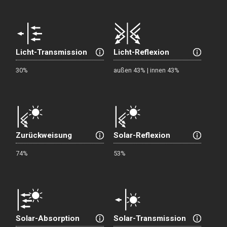
Licht-Transmission
Licht-Reflexion
30%
außen 43% | innen 43%
Zurückweisung
Solar-Reflexion
74%
53%
Solar-Absorption
Solar-Transmission