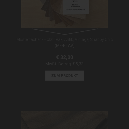
Musterfächer - Holz: Teak, Antik, Vintage, Shabby Chic
(MF-HTAV)
€ 32,00
MwSt.-Betrag:
€ 5,33
ZUM PRODUKT