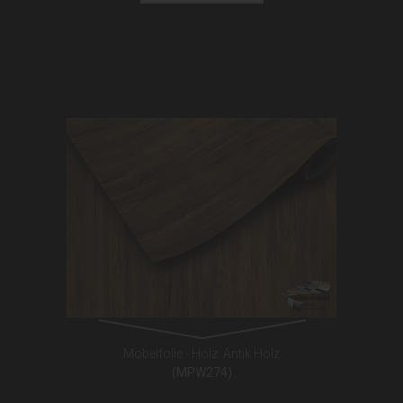
Möbelfolie - Holz: Antik Holz
(MPW274)