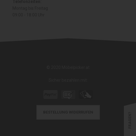
Telefonzeiten:
Montag bis Freitag
09:00 - 18:00 Uhr
© 2020 Möbelpicker.at
Sicher bezahlen mit:
BESTELLUNG WIDERRUFEN
FRAGEN?