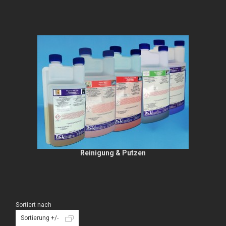
Reinigung & Putzen
Sortiert nach
Sortierung +/-