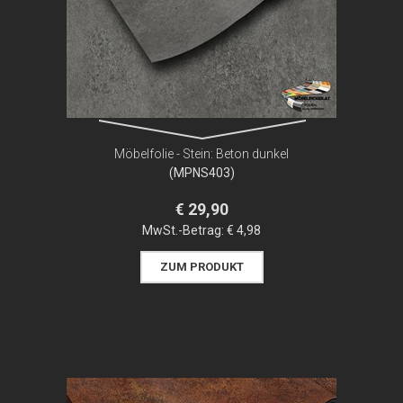
Möbelfolie - Stein: Beton dunkel
(MPNS403)
€ 29,90
MwSt.-Betrag:
€ 4,98
ZUM PRODUKT