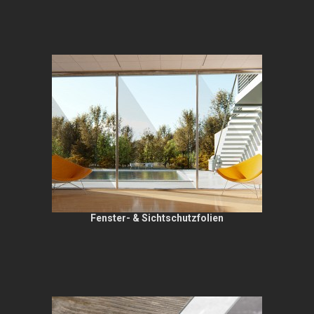
Fenster- & Sichtschutzfolien