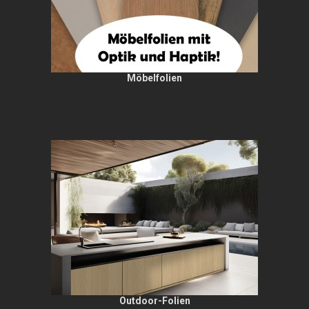
Möbelfolien
Outdoor-Folien