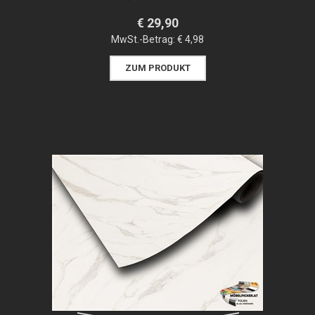
€ 29,90
MwSt.-Betrag:
€ 4,98
ZUM PRODUKT