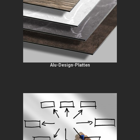
Alu-Design-Platten