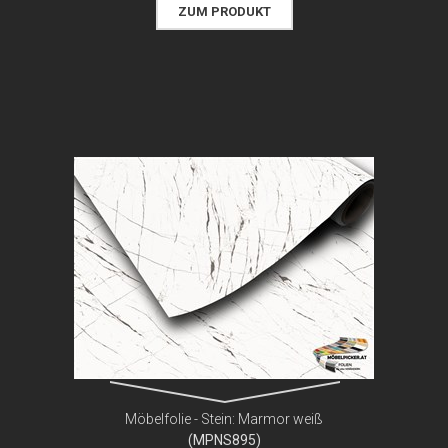
ZUM PRODUKT
Möbelfolie - Stein: Marmor weiß
(MPNS895)