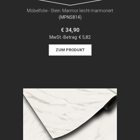
Möbelfolie - Stein: Marmor leicht marmoriert
(MPNS814)
€ 34,90
MwSt.-Betrag:
€ 5,82
ZUM PRODUKT