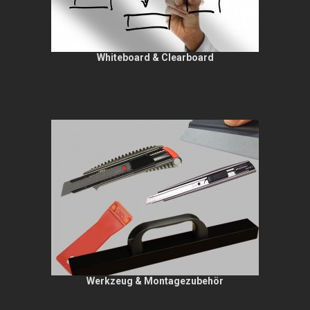
Whiteboard & Clearboard
Werkzeug & Montagezubehör