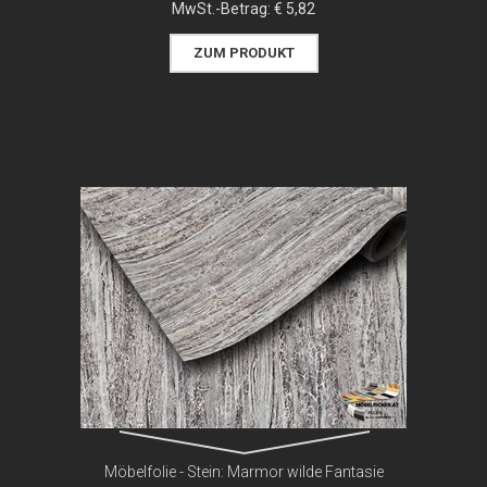
MwSt.-Betrag:
€ 5,82
ZUM PRODUKT
Möbelfolie - Stein: Marmor wilde Fantasie