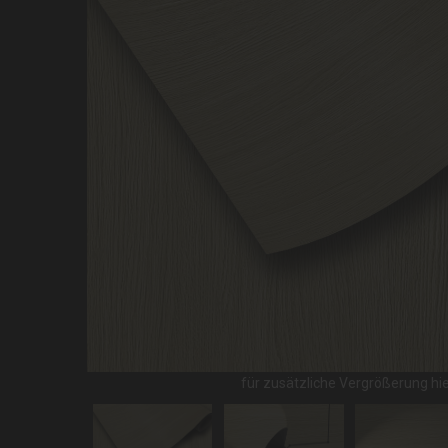
für zusätzliche Vergrößerung hier