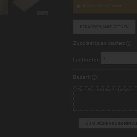
MUSTER BESTELLEN
BEDARFSPLANER ÖFFNEN
Zuschnittplan kaufen:
Laufmeter:
Bedarf: