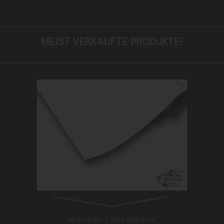
MEIST VERKAUFTE PRODUKTE!
Möbelfolie - Farbe: Elfenbein