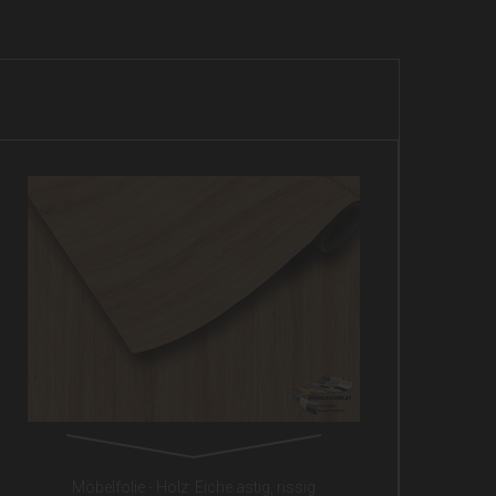
Möbelfolie - Holz: Eiche astig, rissig