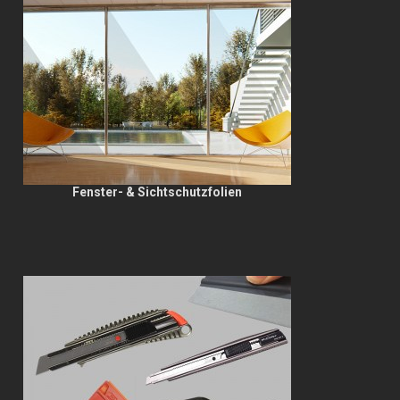
Fenster- & Sichtschutzfolien