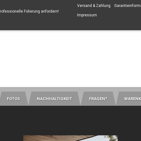
Versand & Zahlung
Garantieinform
professionelle Folierung anfordern
!
Impressum
FOTOS
NACHHALTIGKEIT
FRAGEN?
WARENK