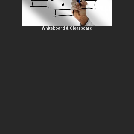
Whiteboard & Clearboard