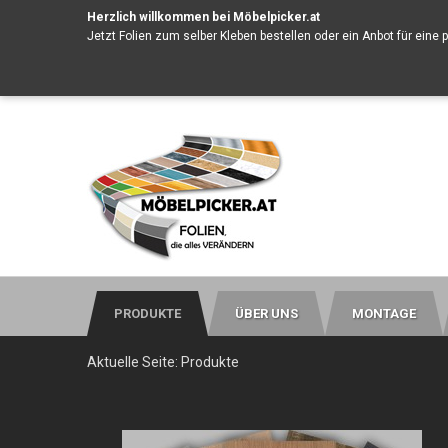
Herzlich willkommen bei Möbelpicker.at
Jetzt Folien zum selber Kleben bestellen oder ein
Anbot für eine 
PRODUKTE
ÜBER UNS
MONTAGE
Aktuelle Seite:
Produkte