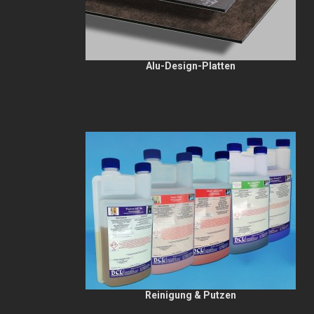
Alu-Design-Platten
Reinigung & Putzen