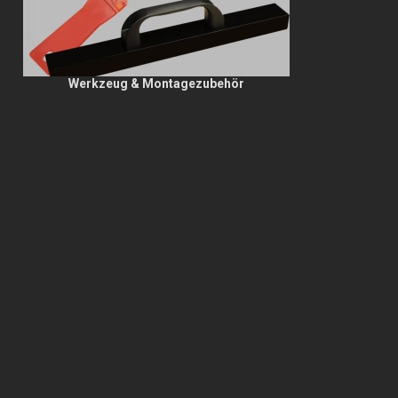
Werkzeug & Montagezubehör