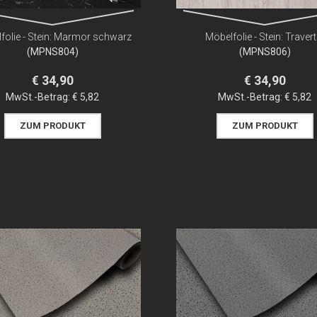
folie - Stein: Marmor schwarz
Möbelfolie - Stein: Travert
(MPNS804)
(MPNS806)
€ 34,90
€ 34,90
MwSt.-Betrag:
€ 5,82
MwSt.-Betrag:
€ 5,82
ZUM PRODUKT
ZUM PRODUKT