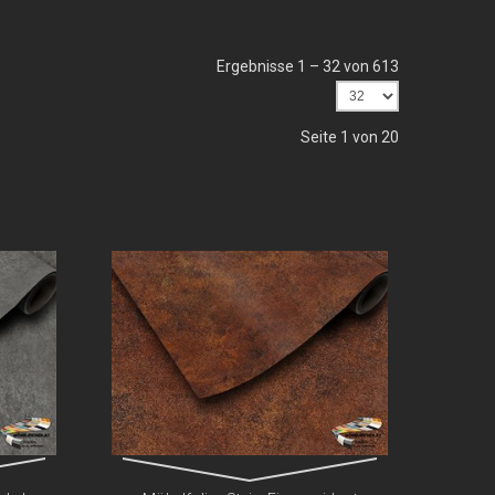
Ergebnisse 1 – 32 von 613
Seite 1 von 20