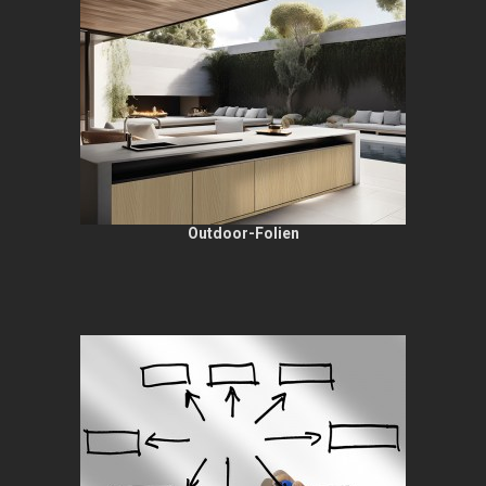
Outdoor-Folien