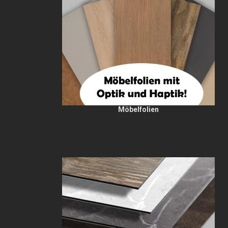
Möbelfolien